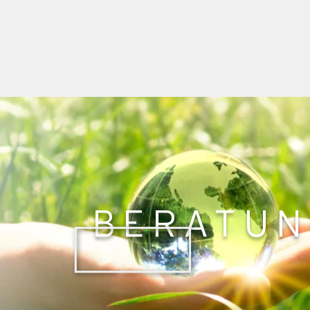
BERATUN