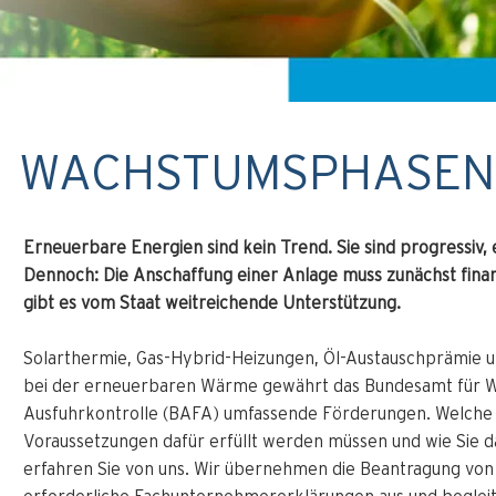
WACHSTUMSPHASEN
Erneuerbare Energien sind kein Trend. Sie sind progressiv, 
Dennoch: Die Anschaffung einer Anlage muss zunächst fina
gibt es vom Staat weitreichende Unterstützung.
Solarthermie, Gas-Hybrid-Heizungen, Öl-Austauschprämie u
bei der erneuerbaren Wärme gewährt das Bundesamt für W
Ausfuhrkontrolle (BAFA) umfassende Förderungen. Welche
Voraussetzungen dafür erfüllt werden müssen und wie Sie d
erfahren Sie von uns. Wir übernehmen die Beantragung von 