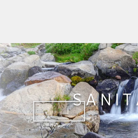
SANIT