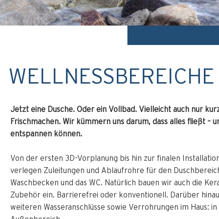
WELLNESSBEREICHE
Jetzt eine Dusche. Oder ein Vollbad. Vielleicht auch nur kurz
Frischmachen. Wir kümmern uns darum, dass alles fließt – und
entspannen können.
Von der ersten 3D-Vorplanung bis hin zur finalen Installation
verlegen Zuleitungen und Ablaufrohre für den Duschbereic
Waschbecken und das WC. Natürlich bauen wir auch die Ke
Zubehör ein. Barrierefrei oder konventionell. Darüber hina
weiteren Wasseranschlüsse sowie Verrohrungen im Haus: in d